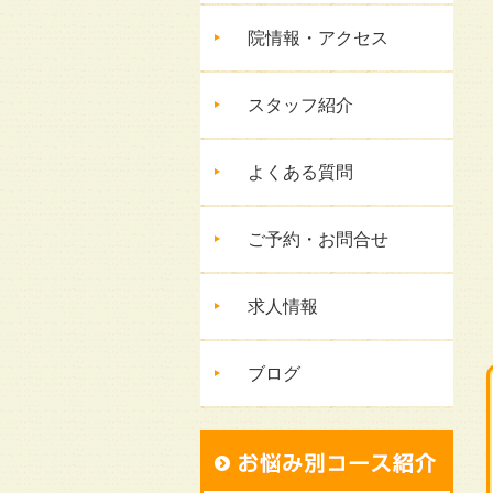
院情報・アクセス
スタッフ紹介
よくある質問
ご予約・お問合せ
求人情報
ブログ