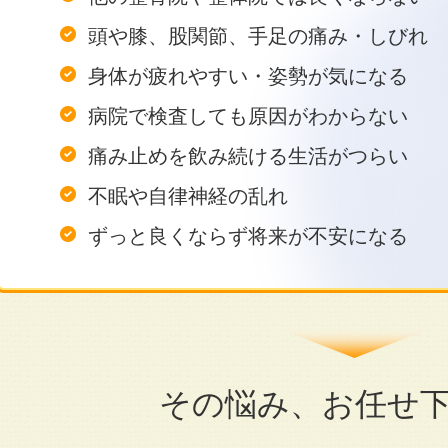
頭や膝、股関節、手足の痛み・しびれ
身体が疲れやすい・姿勢が気になる
病院で検査しても原因がわからない
痛み止めを飲み続ける生活がつらい
不眠や自律神経の乱れ
ずっと良くならず将来が不安になる
その悩み、お任せ