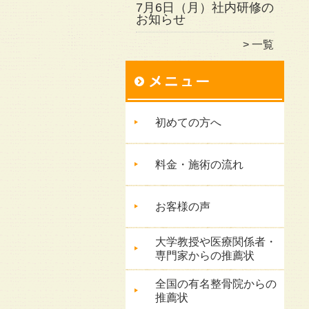
7月6日（月）社内研修の
お知らせ
一覧
初めての方へ
料金・施術の流れ
お客様の声
大学教授や医療関係者・
専門家からの推薦状
全国の有名整骨院からの
推薦状