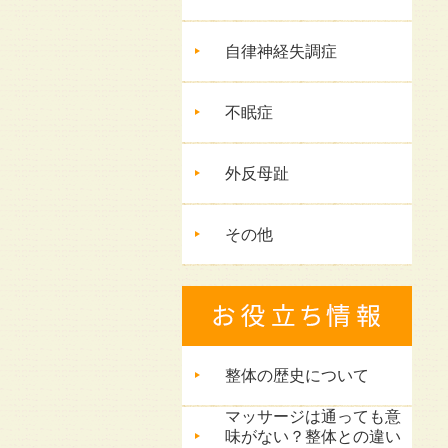
自律神経失調症
不眠症
外反母趾
その他
整体の歴史について
マッサージは通っても意
味がない？整体との違い