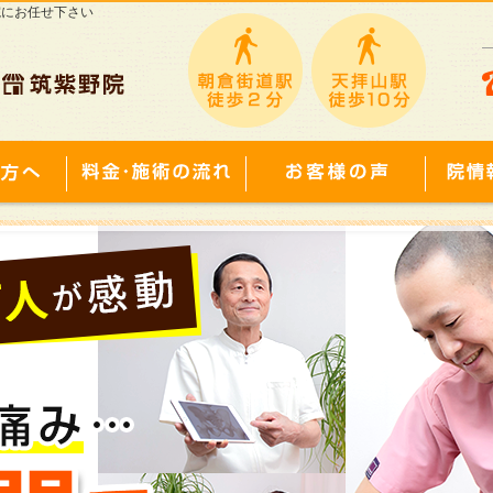
院にお任せ下さい