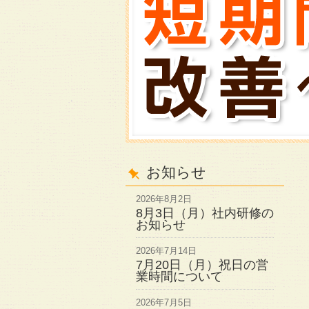
お知らせ
2026年8月2日
8月3日（月）社内研修の
お知らせ
2026年7月14日
7月20日（月）祝日の営
業時間について
2026年7月5日