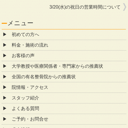
3/20(水)の祝日の営業時間について
メニュー
初めての方へ
料金・施術の流れ
お客様の声
大学教授や医療関係者・専門家からの推薦状
全国の有名整骨院からの推薦状
院情報・アクセス
スタッフ紹介
よくある質問
ご予約・お問合せ