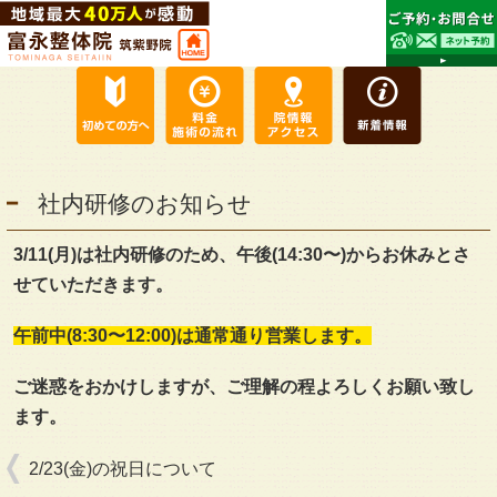
社内研修のお知らせ
3/11(月)は社内研修のため、午後(14:30〜)からお休みとさ
せていただきます。
午前中(8:30〜12:00)は通常通り営業します。
ご迷惑をおかけしますが、ご理解の程よろしくお願い致し
ます。
2/23(金)の祝日について