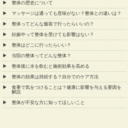
整体の歴史について
マッサージは通っても意味がない？整体との違いは？
整体ってどんな服装で行ったらいいの？
妊娠中って整体を受けても影響はない？
整体はどこに行ったらいい？
当院の整体ってどんな整体？
整体後に水を飲むと施術効果を高める
整体の効果は持続する？自分でのケア方法
食事で気をつけることは？健康に影響を与える要因を
解説
整体が不安な方に知ってほしいこと