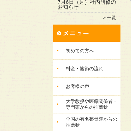
7月6日（月）社内研修の
お知らせ
一覧
初めての方へ
料金・施術の流れ
お客様の声
大学教授や医療関係者・
専門家からの推薦状
全国の有名整骨院からの
推薦状