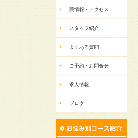
院情報・アクセス
スタッフ紹介
よくある質問
ご予約・お問合せ
求人情報
ブログ