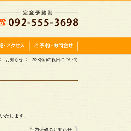
お知らせ
2/23(金)の祝日について
いたします。
社内研修のお知らせ