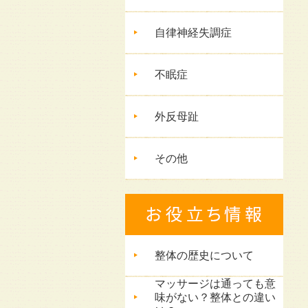
自律神経失調症
不眠症
外反母趾
その他
整体の歴史について
マッサージは通っても意
味がない？整体との違い