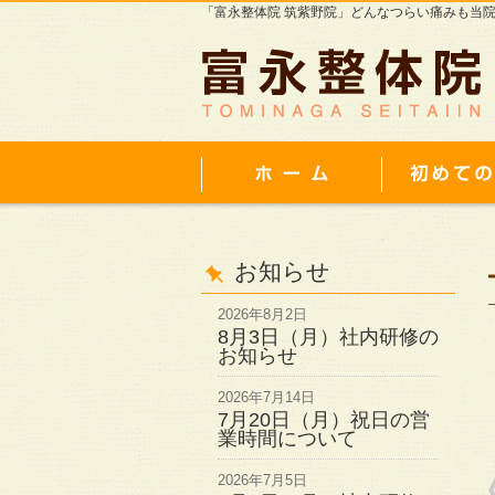
「富永整体院 筑紫野院」どんなつらい痛みも当
お知らせ
2026年8月2日
8月3日（月）社内研修の
お知らせ
2026年7月14日
7月20日（月）祝日の営
業時間について
2026年7月5日